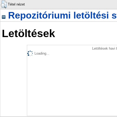
Tétel nézet
Repozitóriumi letöltési s
Letöltések
Letöltések havi
Loading...