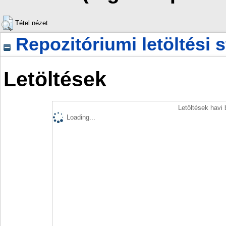
Tétel nézet
Repozitóriumi letöltési s
Letöltések
Letöltések havi
Loading...