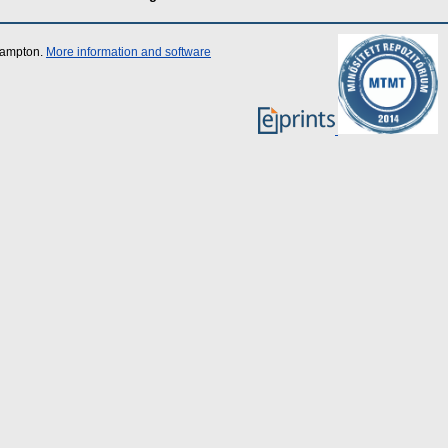
thampton.
More information and software