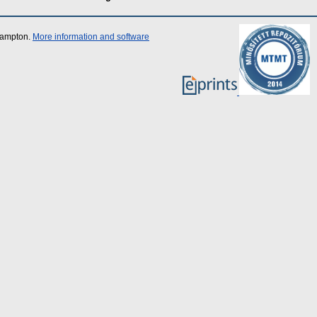
thampton.
More information and software