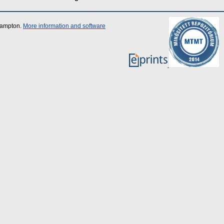
thampton.
More information and software