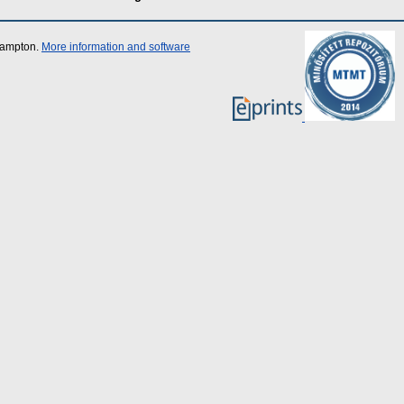
thampton.
More information and software