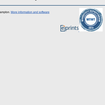
thampton.
More information and software