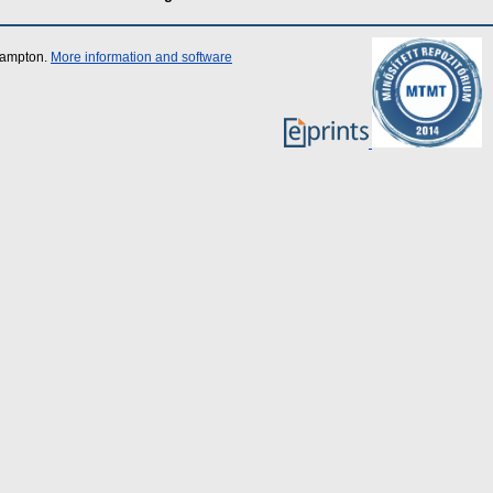
thampton.
More information and software