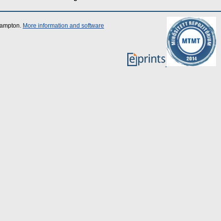
thampton.
More information and software