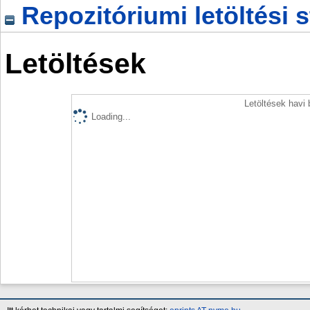
Repozitóriumi letöltési s
Letöltések
Letöltések havi
Loading...