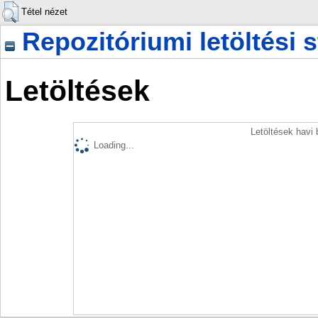
Tétel nézet
Repozitóriumi letöltési s
Letöltések
Letöltések havi
Loading...