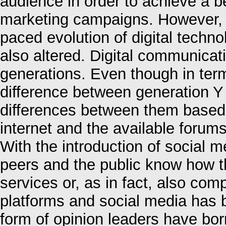
audience in order to achieve a be
marketing campaigns. However, w
paced evolution of digital tech
also altered. Digital communicat
generations. Even though in terms
difference between generation Y 
differences between them based 
internet and the available forums
With the introduction of social m
peers and the public know how th
services or, as in fact, also comp
platforms and social media has br
form of opinion leaders have bo