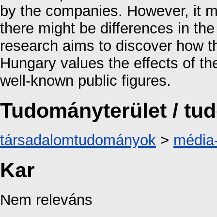
by the companies. However, it mu
there might be differences in the 
research aims to discover how t
Hungary values the effects of th
well-known public figures.
Tudományterület / t
társadalomtudományok
>
média
Kar
Nem releváns