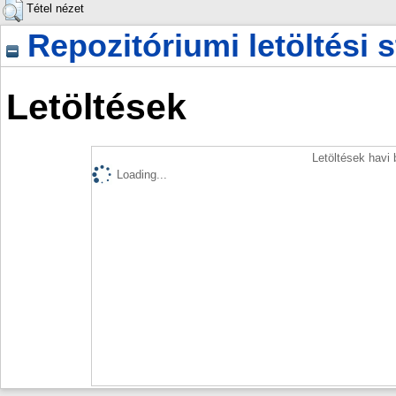
Tétel nézet
Repozitóriumi letöltési s
Letöltések
Letöltések havi
Loading...