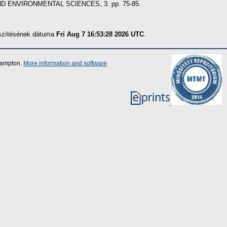
 ENVIRONMENTAL SCIENCES, 3. pp. 75-85.
észítésének dátuma
Fri Aug 7 16:53:28 2026 UTC
.
thampton.
More information and software