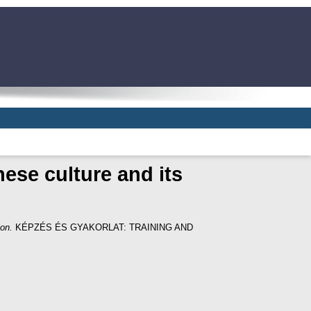
nese culture and its
ion.
KÉPZÉS ÉS GYAKORLAT: TRAINING AND