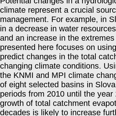
Potential changes in a hydrolog
climate represent a crucial sourc
management. For example, in Sl
in a decrease in water resources,
and an increase in the extremes
presented here focuses on using
predict changes in the total cat
changing climate conditions. Usi
the KNMI and MPI climate change
of eight selected basins in Slova
periods from 2010 until the year
growth of total catchment evapot
decades is likely to increase furt