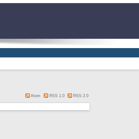
Atom
RSS 1.0
RSS 2.0