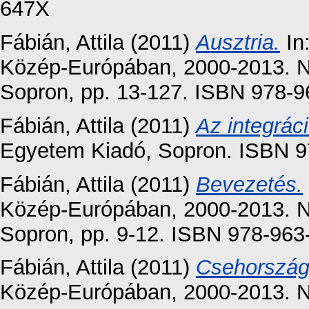
647X
Fábián, Attila
(2011)
Ausztria.
In:
Közép-Európában, 2000-2013. N
Sopron, pp. 13-127. ISBN 978-9
Fábián, Attila
(2011)
Az integrác
Egyetem Kiadó, Sopron. ISBN 9
Fábián, Attila
(2011)
Bevezetés.
Közép-Európában, 2000-2013. N
Sopron, pp. 9-12. ISBN 978-963
Fábián, Attila
(2011)
Csehország
Közép-Európában, 2000-2013. N